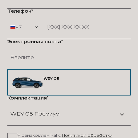
Телефон*
+7
Электронная почта*
WEY 05
Комплектация*
WEY 05 Премиум
Я ознакомлен (-а) с
Политикой обработки