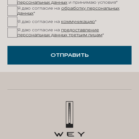
персональных данных
и принимаю условия*
Я даю согласие на
обработку персональных
данных
*
Я даю согласие на
коммуникацию
*
Я даю согласие на
предоставление
персональных данных третьим лицам
*
ОТПРАВИТЬ