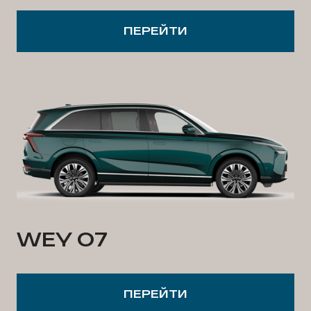
ПЕРЕЙТИ
WEY 07
ПЕРЕЙТИ