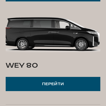
WEY 80
ПЕРЕЙТИ