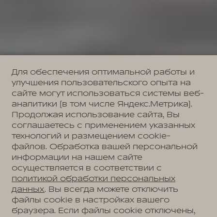
Для обеспечения оптимальной работы и
улучшения пользовательского опыта на
сайте могут использоваться системы веб-
аналитики (в том числе Яндекс.Метрика).
Продолжая использование сайта, Вы
соглашаетесь с применением указанных
технологий и размещением cookie-
файлов. Обработка вашей персональной
информации на нашем сайте
осуществляется в соответствии с
политикой обработки персональных
данных
. Вы всегда можете отключить
файлы cookie в настройках вашего
браузера. Если файлы cookie отключены,