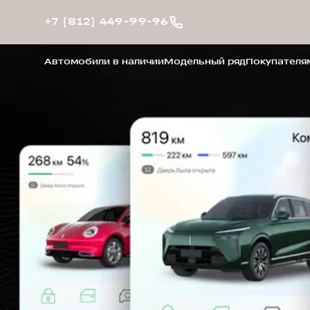
+7 (812) 449-99-96
Автомобили в наличии
Модельный ряд
Покупателя