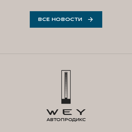
ВСЕ НОВОСТИ
АВТОПРОДИКС