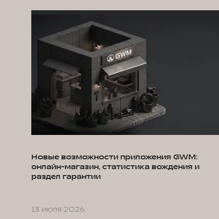
Новые возможности приложения GWM:
онлайн-магазин, статистика вождения и
раздел гарантии
13 июля 2026