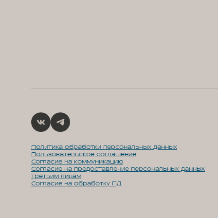
Политика обработки персональных данных
Пользовательское соглашение
Согласие на коммуникацию
Согласие на предоставление персональных данных
третьим лицам
Согласие на обработку ПД