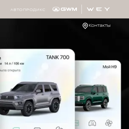
АВТОПРОДИКС
Контакты