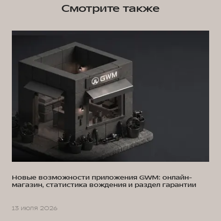
Смотрите также
Новые возможности приложения GWM: онлайн-
магазин, статистика вождения и раздел гарантии
13 июля 2026