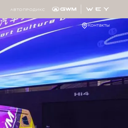
АВТОПРОДИКС
Контакты