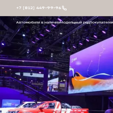
+7 (812) 449-99-96
Автомобили в наличии
Модельный ряд
Покупателя