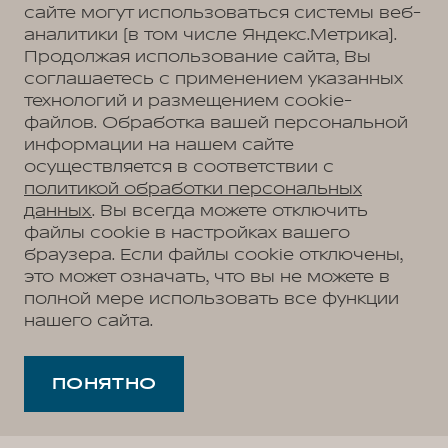
сайте могут использоваться системы веб-
аналитики (в том числе Яндекс.Метрика).
Продолжая использование сайта, Вы
соглашаетесь с применением указанных
технологий и размещением cookie-
файлов. Обработка вашей персональной
информации на нашем сайте
осуществляется в соответствии с
политикой обработки персональных
данных
. Вы всегда можете отключить
файлы cookie в настройках вашего
браузера. Если файлы cookie отключены,
это может означать, что вы не можете в
полной мере использовать все функции
нашего сайта.
ПОНЯТНО