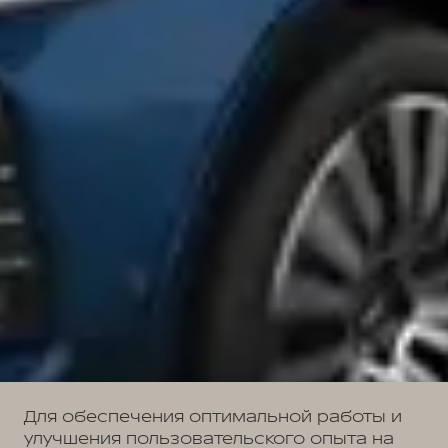
Для обеспечения оптимальной работы и
улучшения пользовательского опыта на