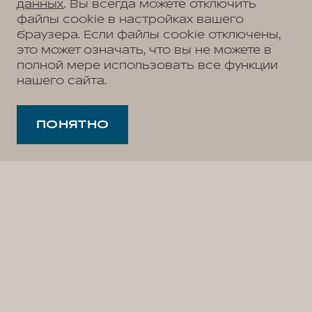
данных
. Вы всегда можете отключить
файлы cookie в настройках вашего
браузера. Если файлы cookie отключены,
это может означать, что вы не можете в
полной мере использовать все функции
нашего сайта.
ПОНЯТНО